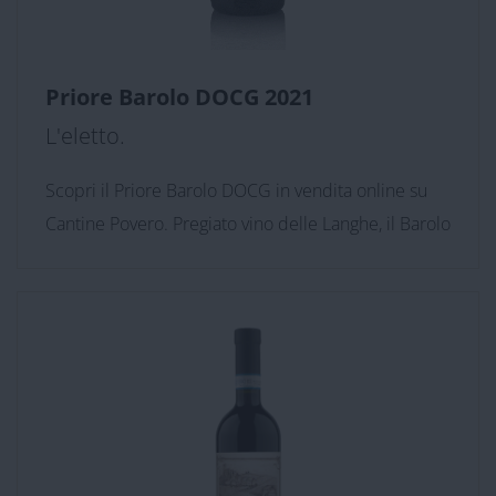
Priore Barolo DOCG 2021
L'eletto.
Scopri il Priore Barolo DOCG in vendita online su
Cantine Povero. Pregiato vino delle Langhe, il Barolo