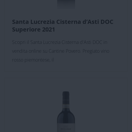
Santa Lucrezia Cisterna d’Asti DOC
Superiore 2021
Scopri il Santa Lucrezia Cisterna d'Asti DOC in
vendita online su Cantine Povero. Pregiato vino
rosso piemontese, il