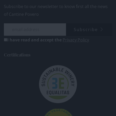
Subscribe to our newsletter to know first all the news
of Cantine Povero
Subscribe
I have read and accept the
Privacy Policy
Certifications