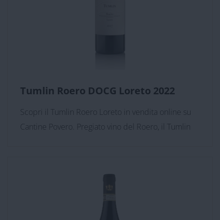
Tumlin Roero DOCG Loreto 2022
Scopri il Tumlin Roero Loreto in vendita online su
Cantine Povero. Pregiato vino del Roero, il Tumlin