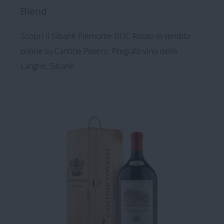
Blend
Scopri il Sibanè Piemonte DOC Rosso in vendita
online su Cantine Povero. Pregiato vino delle
Langhe, Sibanè