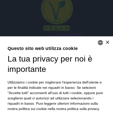
×
Questo sito web utilizza cookie
La tua privacy per noi è
ENGLISH
ITALIAN
importante
Accedi
Utilizziamo i cookie per migliorare l'esperienza dell'utente e
per le finalità indicate nei riquadri in basso. Se selezioni
"Accetta tutti" acconsenti all'uso di tutti i cookie, oppure puoi
sceglierei quali ci autorizzi ad utilizzare selezionando i
riquadri in basso. Puoi leggere ulteriori informazioni sulla
nostra politica sui cookie nella nostra politica sulla privacy.