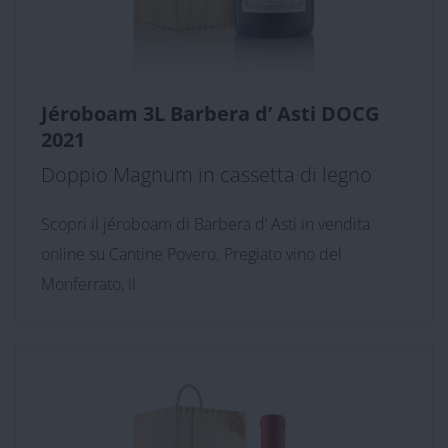
Jéroboam 3L Barbera d’ Asti DOCG
2021
Doppio Magnum in cassetta di legno
Scopri il jéroboam di Barbera d’ Asti in vendita
online su Cantine Povero. Pregiato vino del
Monferrato, il