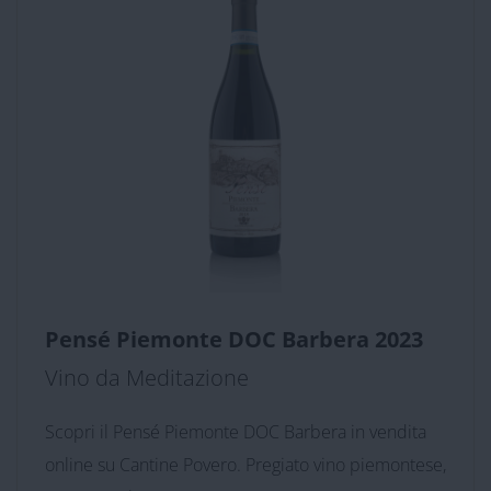
Pensé Piemonte DOC Barbera 2023
Vino da Meditazione
Scopri il Pensé Piemonte DOC Barbera in vendita
online su Cantine Povero. Pregiato vino piemontese,