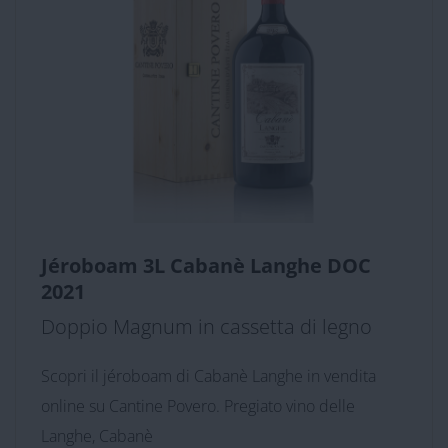
Jéroboam 3L Cabanè Langhe DOC
2021
Doppio Magnum in cassetta di legno
Scopri il jéroboam di Cabanè Langhe in vendita
online su Cantine Povero. Pregiato vino delle
Langhe, Cabanè