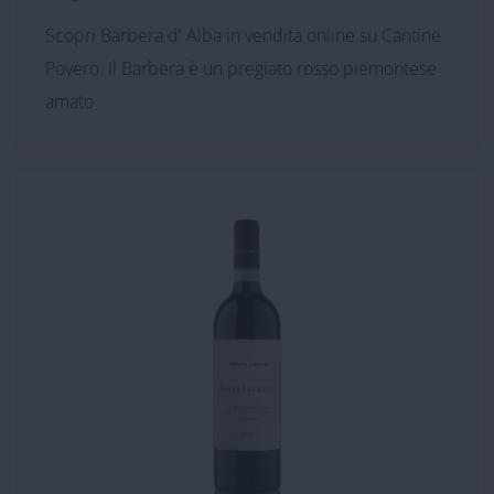
Scopri Barbera d' Alba in vendita online su Cantine
Povero. Il Barbera è un pregiato rosso piemontese
amato