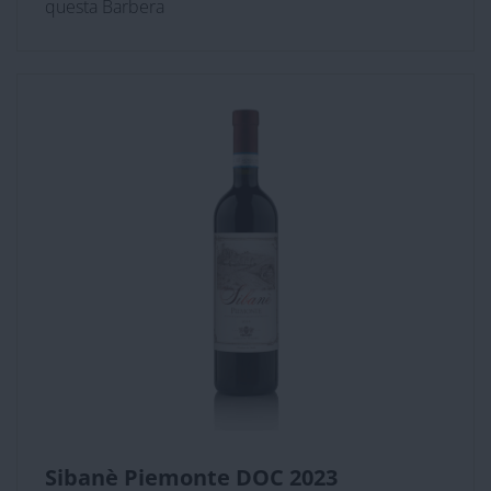
questa Barbera
Sibanè Piemonte DOC 2023