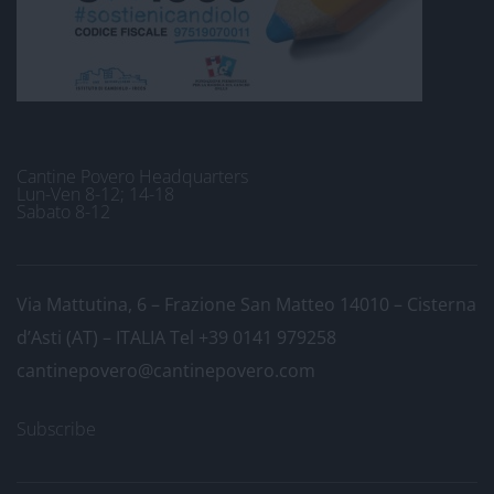
Cantine Povero Headquarters
Lun-Ven 8-12; 14-18
Sabato 8-12
Via Mattutina, 6 – Frazione San Matteo 14010 – Cisterna
d’Asti (AT) – ITALIA
Tel +39 0141 979258
cantinepovero@cantinepovero.com
Subscribe