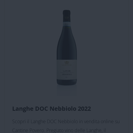
Langhe DOC Nebbiolo 2022
Scopri il Langhe DOC Nebbiolo in vendita online su
Cantine Povero. Pregiato vino delle Langhe, il