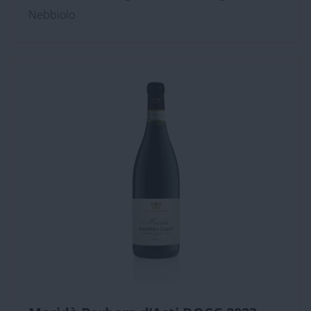
Nebbiolo