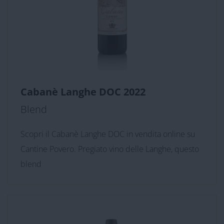
Cabanè Langhe DOC 2022
Blend
Scopri il Cabanè Langhe DOC in vendita online su
Cantine Povero. Pregiato vino delle Langhe, questo
blend