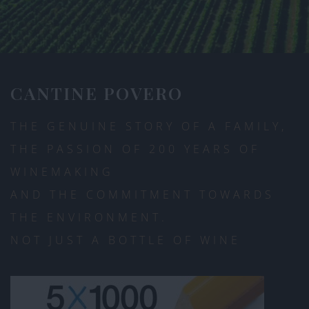
CANTINE POVERO
THE GENUINE STORY OF A FAMILY,
THE PASSION OF 200 YEARS OF
WINEMAKING
AND THE COMMITMENT TOWARDS
THE ENVIRONMENT.
NOT JUST A BOTTLE OF WINE