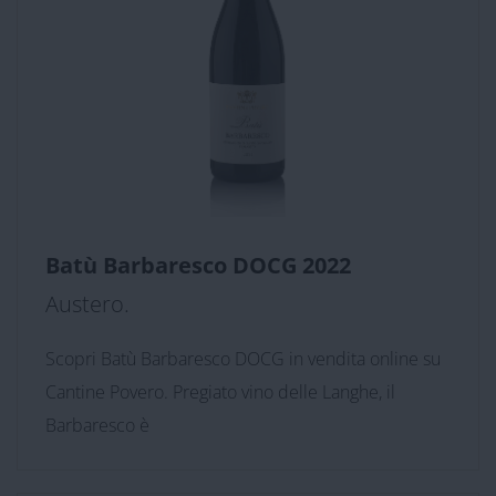
Batù Barbaresco DOCG 2022
Austero.
Scopri Batù Barbaresco DOCG in vendita online su
Cantine Povero. Pregiato vino delle Langhe, il
Barbaresco è