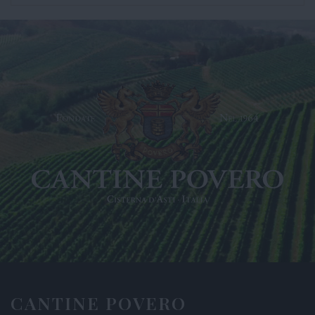
CANTINE POVERO