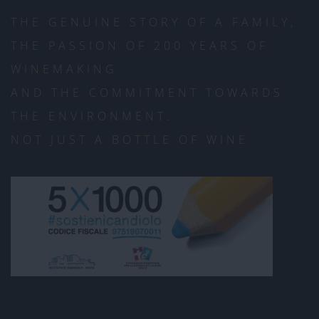
THE GENUINE STORY OF A FAMILY,
THE PASSION OF 200 YEARS OF
WINEMAKING
AND THE COMMITMENT TOWARDS
THE ENVIRONMENT.
NOT JUST A BOTTLE OF WINE