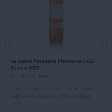
La Dama Astesana Piemonte DOC
Rosato 2025
Vino Rosato Fermo
Scopri La Dama Astesana Rosè in vendita online su
Cantine Povero. Questo delicato vino rosato è
amato