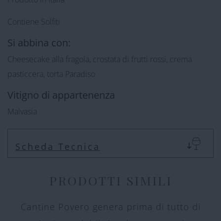
Contiene Solfiti
Si abbina con:
Cheesecake alla fragola, crostata di frutti rossi, crema
pasticcera, torta Paradiso
Vitigno di appartenenza
Malvasia
Scheda Tecnica
PRODOTTI SIMILI
Cantine Povero genera prima di tutto di