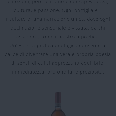
emozioni, perché il vino è consapevolezza,
cultura, e passione. Ogni bottiglia è il
risultato di una narrazione unica, dove ogni
declinazione sensoriale è vissuta, da chi
assapora, come una strofa poetica.
Un’esperta pratica enologica consente al
calice di diventare una vera e propria poesia
di sensi, di cui si apprezzano equilibrio,
immediatezza, profondità, e preziosità.