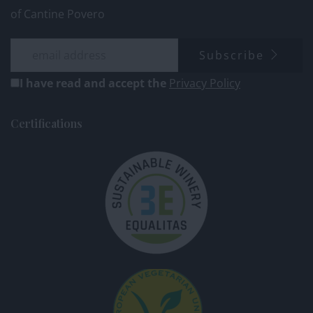
of Cantine Povero
Subscribe
I have read and accept the
Privacy Policy
Certifications