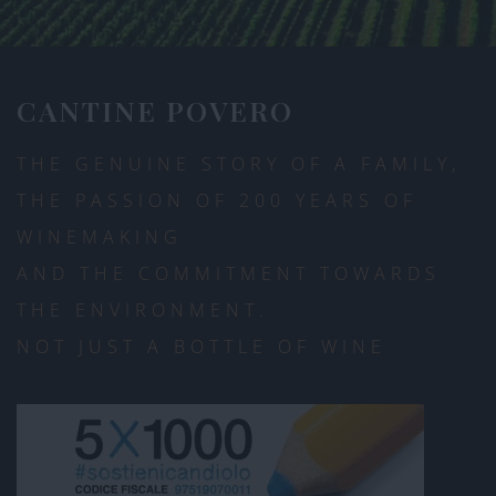
CANTINE POVERO
THE GENUINE STORY OF A FAMILY,
THE PASSION OF 200 YEARS OF
WINEMAKING
AND THE COMMITMENT TOWARDS
THE ENVIRONMENT.
NOT JUST A BOTTLE OF WINE