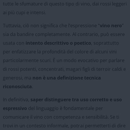
tutte le sfumature di questo tipo di vino, dai rossi leggeri
ai più cupi e intensi.
Tuttavia, ciò non significa che l’espressione “
vino nero
”
sia da bandire completamente. Al contrario, può essere
usata con
intento descrittivo o poetico
, soprattutto
per enfatizzare la profondità del colore di alcuni vini
particolarmente scuri. È un modo evocativo per parlare
di rossi potenti, concentrati, magari figli di terroir caldi e
generosi, ma
non è una definizione tecnica
riconosciuta
.
In definitiva,
saper distinguere tra uso corretto e uso
espressivo
del linguaggio è fondamentale per
comunicare il vino con competenza e sensibilità. Se ti
trovi in un contesto informale, potrai permetterti di dire