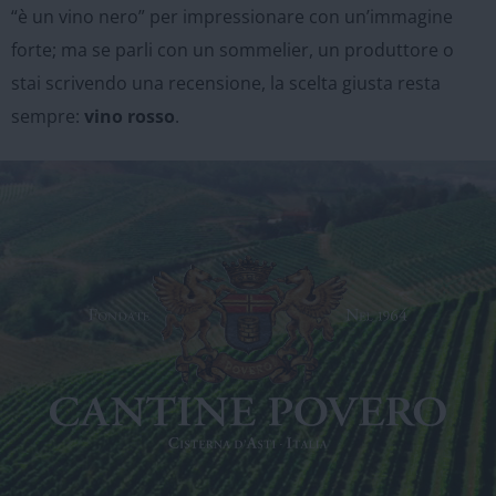
“è un vino nero” per impressionare con un’immagine
forte; ma se parli con un sommelier, un produttore o
stai scrivendo una recensione, la scelta giusta resta
sempre:
vino rosso
.