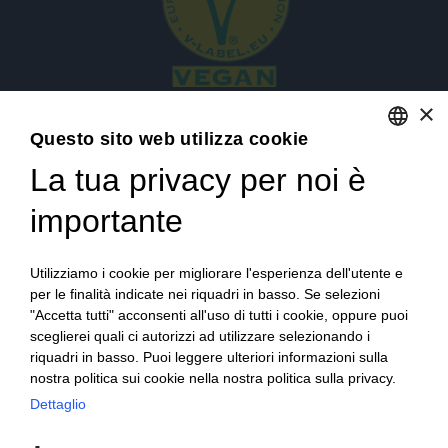
×
Questo sito web utilizza cookie
La tua privacy per noi è
ENGLISH
ITALIAN
importante
Accedi
Utilizziamo i cookie per migliorare l'esperienza dell'utente e
per le finalità indicate nei riquadri in basso. Se selezioni
"Accetta tutti" acconsenti all'uso di tutti i cookie, oppure puoi
sceglierei quali ci autorizzi ad utilizzare selezionando i
riquadri in basso. Puoi leggere ulteriori informazioni sulla
nostra politica sui cookie nella nostra politica sulla privacy.
Dettaglio
Campagna finanziata ai sensi del reg. UE n. 1308/2013