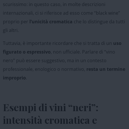
scurissimo: in questo caso, in molte descrizioni
internazionali, ci si riferisce ad esso come “black wine”
proprio per
l’unicità cromatica
che lo distingue da tutti
gli altri.
Tuttavia, è importante ricordare che si tratta di un
uso
figurato o espressivo
, non ufficiale. Parlare di “vino
nero” può essere suggestivo, ma in un contesto
professionale, enologico o normativo,
resta un termine
improprio
.
Esempi di vini “neri”:
intensità cromatica e