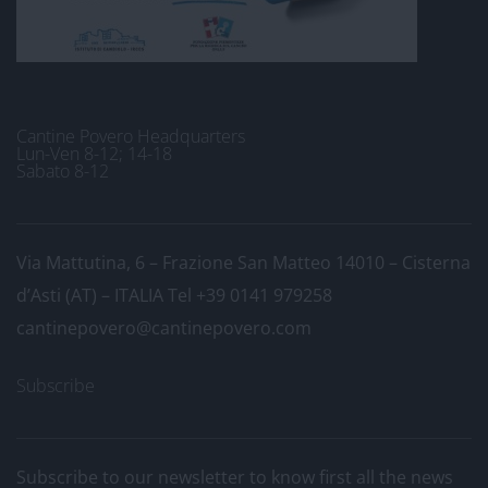
Cantine Povero Headquarters
Lun-Ven 8-12; 14-18
Sabato 8-12
Via Mattutina, 6 – Frazione San Matteo 14010 – Cisterna
d’Asti (AT) – ITALIA
Tel +39 0141 979258
cantinepovero@cantinepovero.com
Subscribe
Subscribe to our newsletter to know first all the news