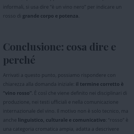
informali, si usa dire “è un vino nero” per indicare un
rosso di
grande corpo e potenza
.
Conclusione: cosa dire e
perché
Arrivati a questo punto, possiamo rispondere con
chiarezza alla domanda iniziale:
il termine corretto è
“vino rosso”
. È così che viene definito nei disciplinari di
produzione, nei testi ufficiali e nella comunicazione
internazionale del vino. Il motivo non è solo tecnico, ma
anche
linguistico, culturale e comunicativo
: “rosso” è
una categoria cromatica ampia, adatta a descrivere