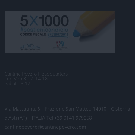
Cantine Povero Headquarters
Lun-Ven 8-12; 14-18
Sabato 8-12
Via Mattutina, 6 – Frazione San Matteo 14010 – Cisterna
d’Asti (AT) – ITALIA
Tel +39 0141 979258
cantinepovero@cantinepovero.com