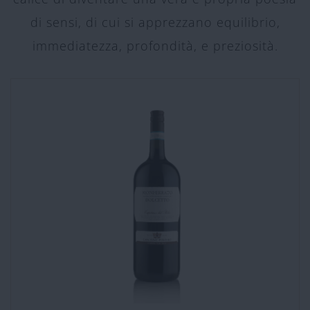
di sensi, di cui si apprezzano equilibrio,
immediatezza, profondità, e preziosità.