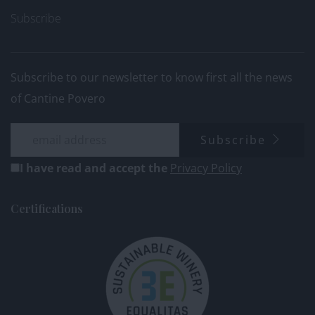
Subscribe
Subscribe to our newsletter to know first all the news
of Cantine Povero
Subscribe
I have read and accept the
Privacy Policy
Certifications