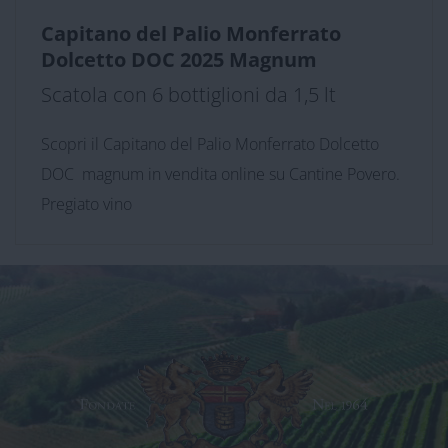
Capitano del Palio Monferrato
Dolcetto DOC 2025 Magnum
Scatola con 6 bottiglioni da 1,5 lt
Scopri il Capitano del Palio Monferrato Dolcetto
DOC magnum in vendita online su Cantine Povero.
Pregiato vino