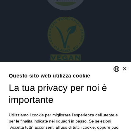
×
Questo sito web utilizza cookie
La tua privacy per noi è
ENGLISH
ITALIAN
importante
Accedi
Utilizziamo i cookie per migliorare l'esperienza dell'utente e
per le finalità indicate nei riquadri in basso. Se selezioni
"Accetta tutti" acconsenti all'uso di tutti i cookie, oppure puoi