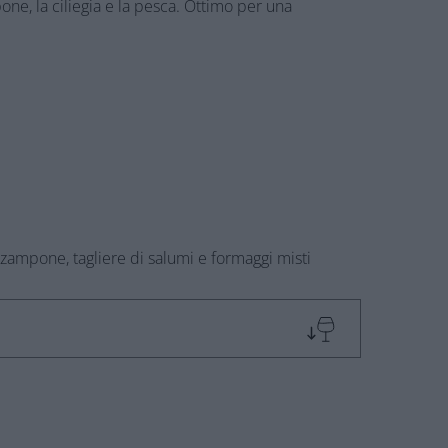
one, la ciliegia e la pesca. Ottimo per una
 zampone, tagliere di salumi e formaggi misti