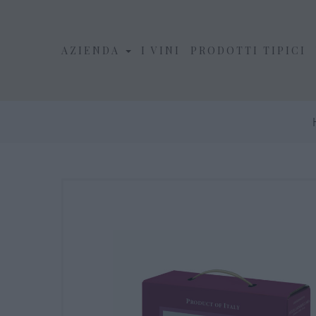
AZIENDA
I VINI
PRODOTTI TIPICI