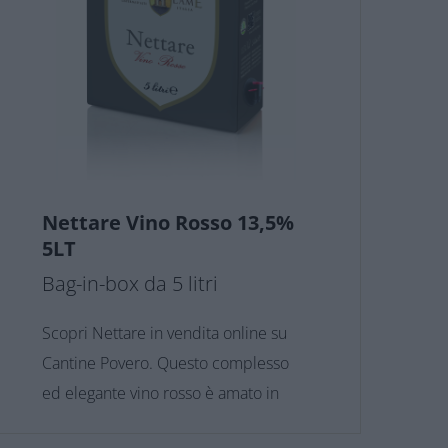
Nettare Vino Rosso 13,5%
5LT
Bag-in-box da 5 litri
Scopri Nettare in vendita online su
Cantine Povero. Questo complesso
ed elegante vino rosso è amato in