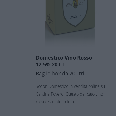
Domestico Vino Rosso
12,5% 20 LT
Bag-in-box da 20 litri
Scopri Domestico in vendita online su
Cantine Povero. Questo delicato vino
rosso è amato in tutto il