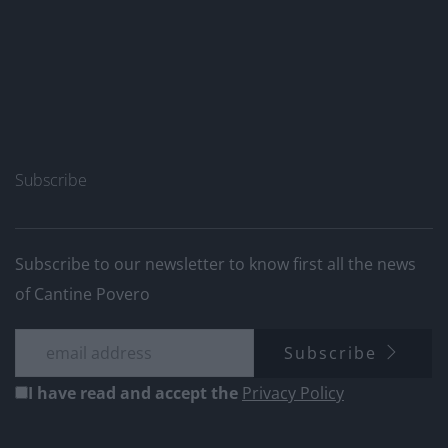
Subscribe
Subscribe to our newsletter to know first all the news
of Cantine Povero
Subscribe
I have read and accept the
Privacy Policy