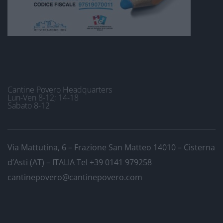
Cantine Povero Headquarters
Lun-Ven 8-12; 14-18
Sabato 8-12
Via Mattutina, 6 – Frazione San Matteo 14010 – Cisterna
d’Asti (AT) – ITALIA
Tel +39 0141 979258
cantinepovero@cantinepovero.com