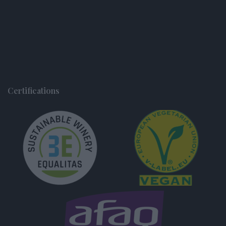
Certifications