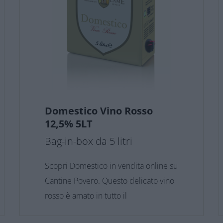
Domestico Vino Rosso
12,5% 5LT
Bag-in-box da 5 litri
Scopri Domestico in vendita online su
Cantine Povero. Questo delicato vino
rosso è amato in tutto il