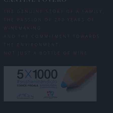
THE GENUINE STORY OF A FAMILY,
THE PASSION OF 200 YEARS OF
WINEMAKING
AND THE COMMITMENT TOWARDS
THE ENVIRONMENT.
NOT JUST A BOTTLE OF WINE