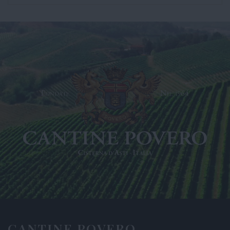
CANTINE POVERO