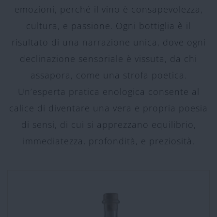
emozioni, perché il vino è consapevolezza,
cultura, e passione. Ogni bottiglia è il
risultato di una narrazione unica, dove ogni
declinazione sensoriale è vissuta, da chi
assapora, come una strofa poetica.
Un’esperta pratica enologica consente al
calice di diventare una vera e propria poesia
di sensi, di cui si apprezzano equilibrio,
immediatezza, profondità, e preziosità.