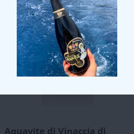
Aquavite di Vinaccia di