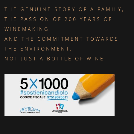
THE GENUINE STORY OF A FAMILY,
THE PASSION OF 200 YEARS OF
WINEMAKING
AND THE COMMITMENT TOWARDS
THE ENVIRONMENT.
NOT JUST A BOTTLE OF WINE