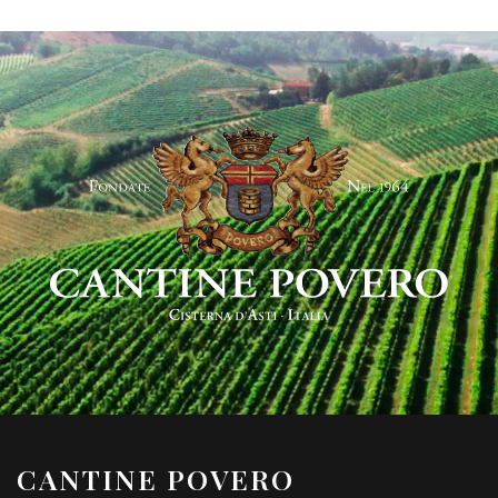
CANTINE POVERO