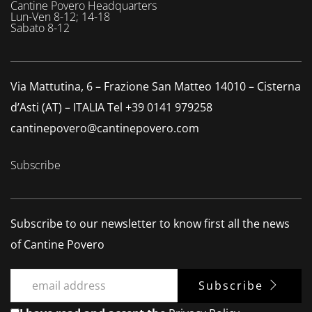
Cantine Povero Headquarters
Lun-Ven 8-12; 14-18
Sabato 8-12
Via Mattutina, 6 – Frazione San Matteo 14010 – Cisterna
d’Asti (AT) – ITALIA
Tel +39 0141 979258
cantinepovero@cantinepovero.com
Subscribe
Subscribe to our newsletter to know first all the news
of Cantine Povero
Subscribe