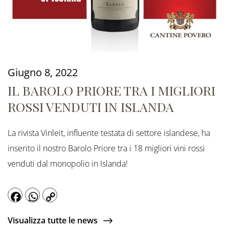
Giugno 8, 2022
IL BAROLO PRIORE TRA I MIGLIORI
ROSSI VENDUTI IN ISLANDA
La rivista Vinleit, influente testata di settore islandese, ha
inserito il nostro Barolo Priore tra i 18 migliori vini rossi
venduti dal monopolio in Islanda!
Facebook
WhatsApp
Copy
Visualizza tutte le news
Link