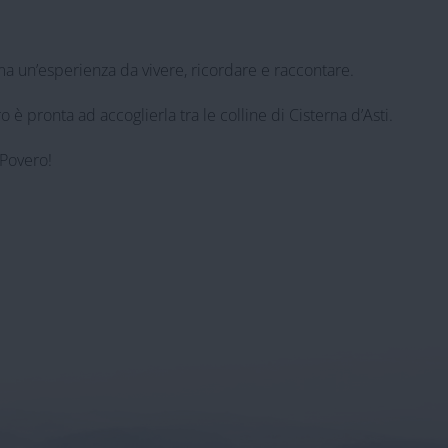
 ma un’esperienza da vivere, ricordare e raccontare.
 pronta ad accoglierla tra le colline di Cisterna d’Asti.
 Povero!