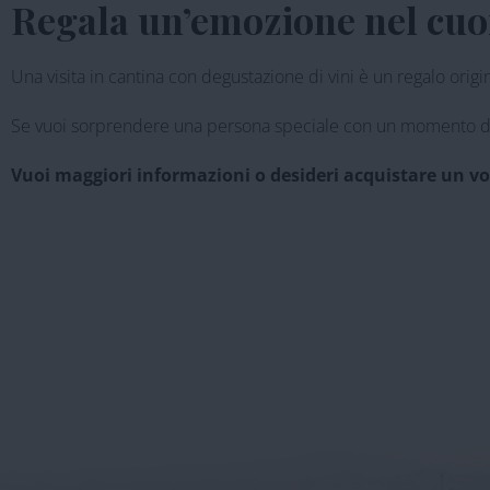
Regala un’emozione nel cuo
Una visita in cantina con degustazione di vini è un regalo origi
Se vuoi sorprendere una persona speciale con un momento dedica
Vuoi maggiori informazioni o desideri acquistare un v