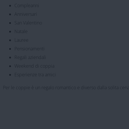
Compleanni
Anniversari
San Valentino
Natale
Lauree
Pensionamenti
Regali aziendali
Weekend di coppia
Esperienze tra amici
Per le coppie è un regalo romantico e diverso dalla solita cena