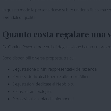
In questo modo la persona riceve subito un dono fisico, ma con
aziendali di qualità.
Quanto costa regalare una vi
Da Cantine Povero i percorsi di degustazione hanno un prezzo a
Sono disponibili diverse proposte, tra cui:
Degustazione di vini rappresentativi dell’azienda.
Percorsi dedicati al Roero e alle Terre Alfieri.
Degustazioni dedicate al Nebbiolo.
Focus sui vini biologici.
Percorsi sui vini bianchi piemontesi.