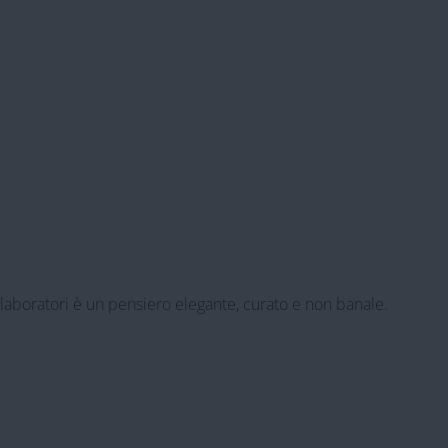
ollaboratori è un pensiero elegante, curato e non banale.