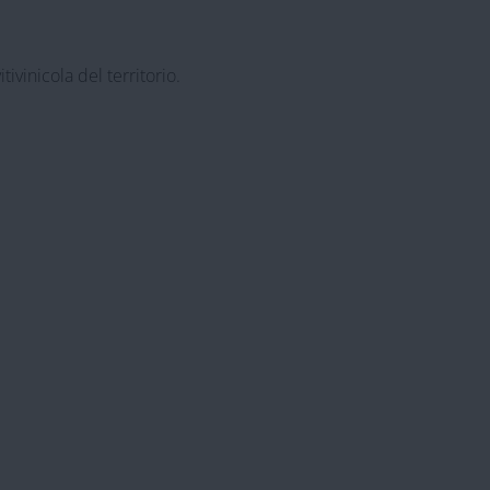
ivinicola del territorio.