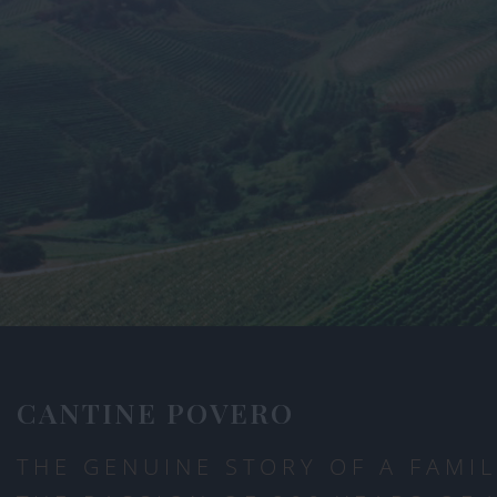
CANTINE POVERO
THE GENUINE STORY OF A FAMIL