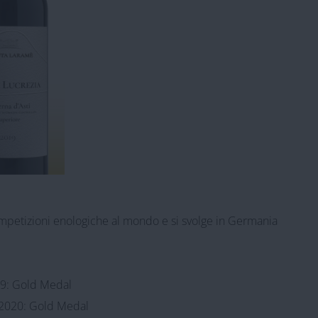
ompetizioni enologiche al mondo e si svolge in Germania
9: Gold Medal
2020: Gold Medal