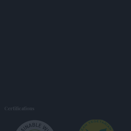
Certifications