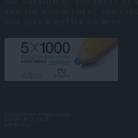
THE PASSION OF 200 YEARS OF
AND THE COMMITMENT TOWARDS
NOT JUST A BOTTLE OF WINE
Cantine Povero Headquarters
Lun-Ven 8-12; 14-18
Sabato 8-12