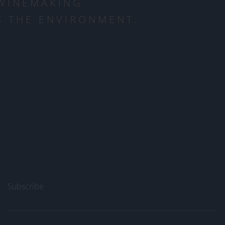
 WINEMAKING
 THE ENVIRONMENT.
Subscribe