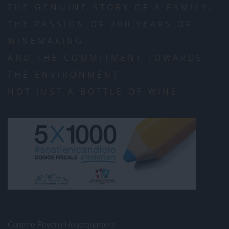
THE GENUINE STORY OF A FAMILY,
THE PASSION OF 200 YEARS OF
WINEMAKING
AND THE COMMITMENT TOWARDS
THE ENVIRONMENT.
NOT JUST A BOTTLE OF WINE
Cantine Povero Headquarters