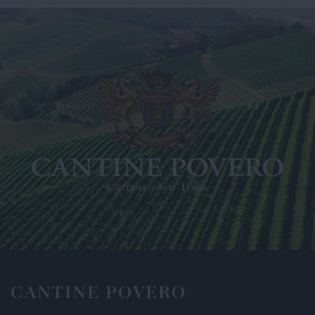
CANTINE POVERO