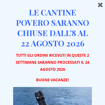
LE CANTINE
POVERO SARANNO
CHIUSE DALL’8 AL
22 AGOSTO 2026
TUTTI GLI ORDINI RICEVUTI IN QUESTE 2
SETTIMANE SARANNO PROCESSATI IL 24
AGOSTO 2026
BUONE VACA
NZE!